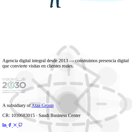
Agencia digital integral desde 2013 — construimos presencia digital
que convierte visitas en clientes reales.
A subsidiary of
Ataa Group
CR: 1010683015 · Saudi Business Center