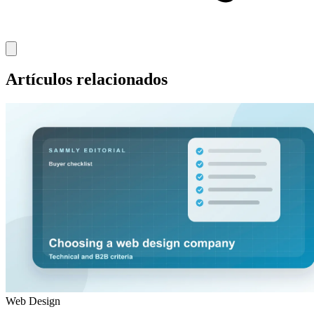
Artículos relacionados
Web Design