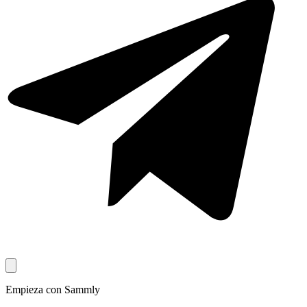
Empieza con Sammly