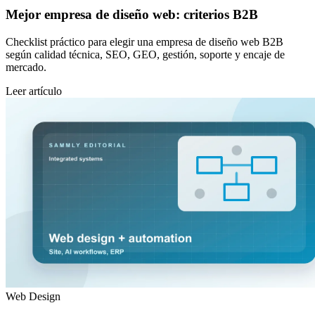
Mejor empresa de diseño web: criterios B2B
Checklist práctico para elegir una empresa de diseño web B2B
según calidad técnica, SEO, GEO, gestión, soporte y encaje de
mercado.
Leer artículo
Web Design