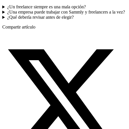
¿Un freelance siempre es una mala opción?
¿Una empresa puede trabajar con Sammly y freelancers a la vez?
¿Qué debería revisar antes de elegir?
Compartir artículo