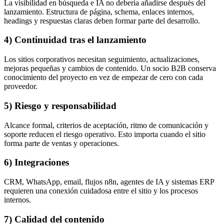
La visibilidad en búsqueda e IA no debería añadirse después del
lanzamiento. Estructura de página, schema, enlaces internos,
headings y respuestas claras deben formar parte del desarrollo.
4) Continuidad tras el lanzamiento
Los sitios corporativos necesitan seguimiento, actualizaciones,
mejoras pequeñas y cambios de contenido. Un socio B2B conserva
conocimiento del proyecto en vez de empezar de cero con cada
proveedor.
5) Riesgo y responsabilidad
Alcance formal, criterios de aceptación, ritmo de comunicación y
soporte reducen el riesgo operativo. Esto importa cuando el sitio
forma parte de ventas y operaciones.
6) Integraciones
CRM, WhatsApp, email, flujos n8n, agentes de IA y sistemas ERP
requieren una conexión cuidadosa entre el sitio y los procesos
internos.
7) Calidad del contenido