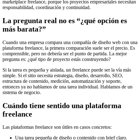
marketplace freelance, porque los proyectos empresariales necesitan
responsabilidad, coordinación y continuidad.
La pregunta real no es “¿qué opción es
más barata?”
Cuando una empresa compara una compañía de diseño web con una
plataforma freelance, la primera comparación suele ser el precio. Es
comprensible, pero no debería ser el punto de partida. La mejor
pregunta es: ¿qué tipo de proyecto estás construyendo?
Si la tarea es pequeña y aislada, un freelance puede ser la vía más
simple. Si el sitio necesita estrategia, diseño, desarrollo, SEO,
estructura de contenido, medición, automatización y soporte,
entonces ya no hablamos de una tarea individual. Hablamos de un
sistema de negocio.
Cuándo tiene sentido una plataforma
freelance
Las plataformas freelance son útiles en casos concretos:
Una tarea pequeña de diseño o contenido con brief claro.