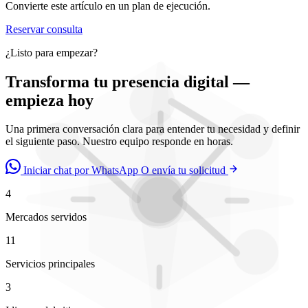
Convierte este artículo en un plan de ejecución.
Reservar consulta
¿Listo para empezar?
Transforma tu presencia digital —
empieza hoy
Una primera conversación clara para entender tu necesidad y definir
el siguiente paso. Nuestro equipo responde en horas.
Iniciar chat por WhatsApp
O envía tu solicitud
4
Mercados servidos
11
Servicios principales
3