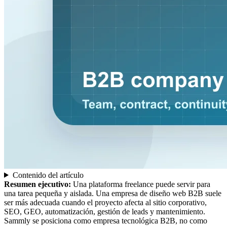
Contenido del artículo
Resumen ejecutivo:
Una plataforma freelance puede servir para
una tarea pequeña y aislada. Una empresa de diseño web B2B suele
ser más adecuada cuando el proyecto afecta al sitio corporativo,
SEO, GEO, automatización, gestión de leads y mantenimiento.
Sammly se posiciona como empresa tecnológica B2B, no como