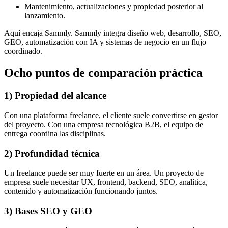
Mantenimiento, actualizaciones y propiedad posterior al
lanzamiento.
Aquí encaja Sammly. Sammly integra diseño web, desarrollo, SEO,
GEO, automatización con IA y sistemas de negocio en un flujo
coordinado.
Ocho puntos de comparación práctica
1) Propiedad del alcance
Con una plataforma freelance, el cliente suele convertirse en gestor
del proyecto. Con una empresa tecnológica B2B, el equipo de
entrega coordina las disciplinas.
2) Profundidad técnica
Un freelance puede ser muy fuerte en un área. Un proyecto de
empresa suele necesitar UX, frontend, backend, SEO, analítica,
contenido y automatización funcionando juntos.
3) Bases SEO y GEO