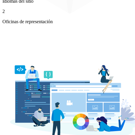
Idiomas del sitio
2
Oficinas de representación