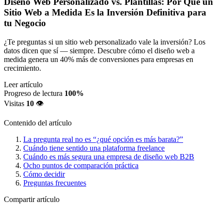
Diseño Web Personalizado vs. Plantillas: Por Qué un
Sitio Web a Medida Es la Inversión Definitiva para
tu Negocio
¿Te preguntas si un sitio web personalizado vale la inversión? Los
datos dicen que sí — siempre. Descubre cómo el diseño web a
medida genera un 40% más de conversiones para empresas en
crecimiento.
Leer artículo
Progreso de lectura
100%
Visitas
10
👁️
Contenido del artículo
La pregunta real no es “¿qué opción es más barata?”
Cuándo tiene sentido una plataforma freelance
Cuándo es más segura una empresa de diseño web B2B
Ocho puntos de comparación práctica
Cómo decidir
Preguntas frecuentes
Compartir artículo