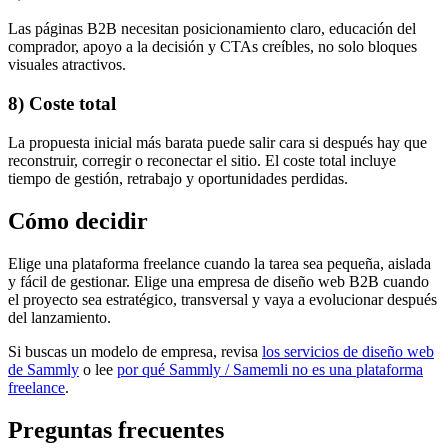
Las páginas B2B necesitan posicionamiento claro, educación del
comprador, apoyo a la decisión y CTAs creíbles, no solo bloques
visuales atractivos.
8) Coste total
La propuesta inicial más barata puede salir cara si después hay que
reconstruir, corregir o reconectar el sitio. El coste total incluye
tiempo de gestión, retrabajo y oportunidades perdidas.
Cómo decidir
Elige una plataforma freelance cuando la tarea sea pequeña, aislada
y fácil de gestionar. Elige una empresa de diseño web B2B cuando
el proyecto sea estratégico, transversal y vaya a evolucionar después
del lanzamiento.
Si buscas un modelo de empresa, revisa
los servicios de diseño web
de Sammly
o lee
por qué Sammly / Samemli no es una plataforma
freelance
.
Preguntas frecuentes