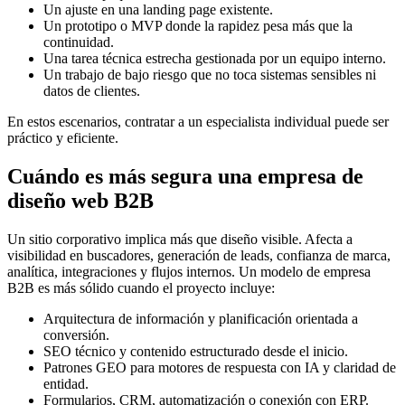
Un ajuste en una landing page existente.
Un prototipo o MVP donde la rapidez pesa más que la
continuidad.
Una tarea técnica estrecha gestionada por un equipo interno.
Un trabajo de bajo riesgo que no toca sistemas sensibles ni
datos de clientes.
En estos escenarios, contratar a un especialista individual puede ser
práctico y eficiente.
Cuándo es más segura una empresa de
diseño web B2B
Un sitio corporativo implica más que diseño visible. Afecta a
visibilidad en buscadores, generación de leads, confianza de marca,
analítica, integraciones y flujos internos. Un modelo de empresa
B2B es más sólido cuando el proyecto incluye:
Arquitectura de información y planificación orientada a
conversión.
SEO técnico y contenido estructurado desde el inicio.
Patrones GEO para motores de respuesta con IA y claridad de
entidad.
Formularios, CRM, automatización o conexión con ERP.