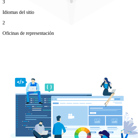
3
Idiomas del sitio
2
Oficinas de representación