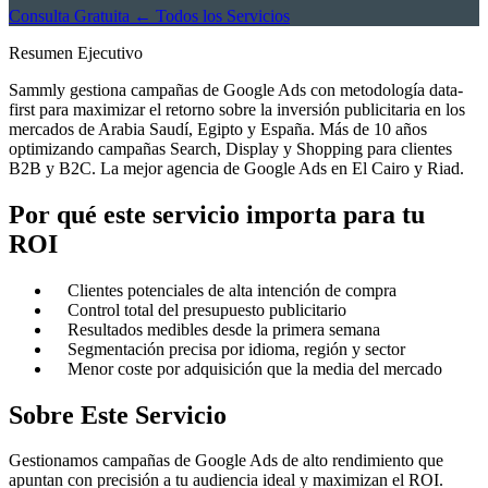
Consulta Gratuita
← Todos los Servicios
Resumen Ejecutivo
Sammly gestiona campañas de Google Ads con metodología data-
first para maximizar el retorno sobre la inversión publicitaria en los
mercados de Arabia Saudí, Egipto y España. Más de 10 años
optimizando campañas Search, Display y Shopping para clientes
B2B y B2C. La mejor agencia de Google Ads en El Cairo y Riad.
Por qué este servicio importa para tu
ROI
Clientes potenciales de alta intención de compra
Control total del presupuesto publicitario
Resultados medibles desde la primera semana
Segmentación precisa por idioma, región y sector
Menor coste por adquisición que la media del mercado
Sobre Este Servicio
Gestionamos campañas de Google Ads de alto rendimiento que
apuntan con precisión a tu audiencia ideal y maximizan el ROI.