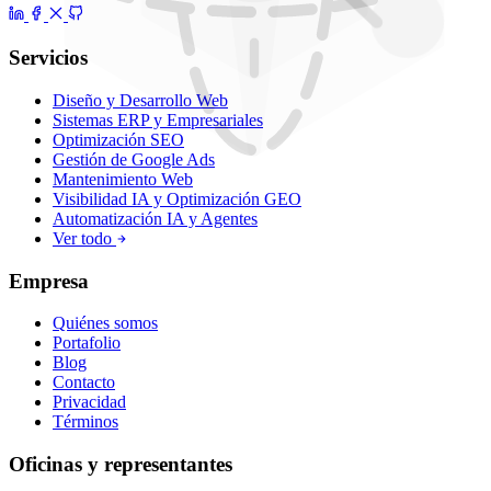
Servicios
Diseño y Desarrollo Web
Sistemas ERP y Empresariales
Optimización SEO
Gestión de Google Ads
Mantenimiento Web
Visibilidad IA y Optimización GEO
Automatización IA y Agentes
Ver todo
Empresa
Quiénes somos
Portafolio
Blog
Contacto
Privacidad
Términos
Oficinas y representantes