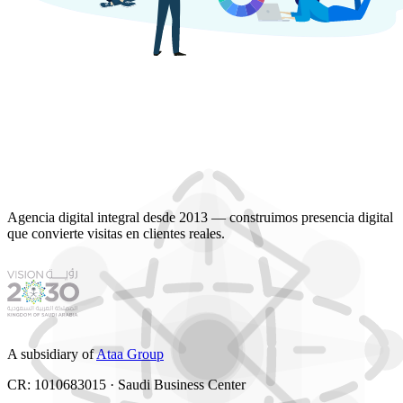
Agencia digital integral desde 2013 — construimos presencia digital
que convierte visitas en clientes reales.
A subsidiary of
Ataa Group
CR: 1010683015 · Saudi Business Center