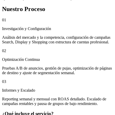
Nuestro Proceso
01
Investigación y Configuración
Análisis del mercado y la competencia, configuración de campañas
Search, Display y Shopping con estructura de cuentas profesional.
02
Optimización Continua
Pruebas A/B de anuncios, gestión de pujas, optimización de páginas
de destino y ajuste de segmentación semanal.
03
Informes y Escalado
Reporting semanal y mensual con ROAS detallado. Escalado de
campañas rentables y pausa de grupos de bajo rendimiento.
¿Qué incluye el servicio?