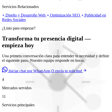
Servicios Relacionados
Diseño y Desarrollo Web
Optimización SEO
Publicidad en
Redes Sociales
¿Listo para empezar?
Transforma tu presencia digital —
empieza hoy
Una primera conversación clara para entender tu necesidad y definir
el siguiente paso. Nuestro equipo responde en horas.
Iniciar chat por WhatsApp
O envía tu solicitud
4
Mercados servidos
11
Servicios principales