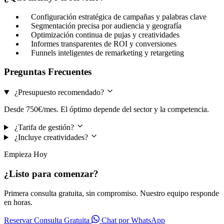
Configuración estratégica de campañas y palabras clave
Segmentación precisa por audiencia y geografía
Optimización continua de pujas y creatividades
Informes transparentes de ROI y conversiones
Funnels inteligentes de remarketing y retargeting
Preguntas Frecuentes
¿Presupuesto recomendado?
Desde 750€/mes. El óptimo depende del sector y la competencia.
¿Tarifa de gestión?
¿Incluye creatividades?
Empieza Hoy
¿Listo para comenzar?
Primera consulta gratuita, sin compromiso. Nuestro equipo responde
en horas.
Reservar Consulta Gratuita
Chat por WhatsApp