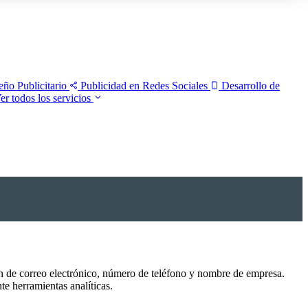
eño Publicitario
Publicidad en Redes Sociales
Desarrollo de
er todos los servicios
ón de correo electrónico, número de teléfono y nombre de empresa.
e herramientas analíticas.