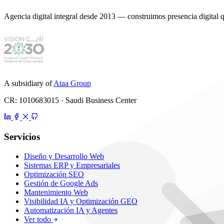
Agencia digital integral desde 2013 — construimos presencia digital que
A subsidiary of
Ataa Group
CR: 1010683015 · Saudi Business Center
Servicios
Diseño y Desarrollo Web
Sistemas ERP y Empresariales
Optimización SEO
Gestión de Google Ads
Mantenimiento Web
Visibilidad IA y Optimización GEO
Automatización IA y Agentes
Ver todo