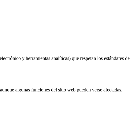
ectrónico y herramientas analíticas) que respetan los estándares de
r, aunque algunas funciones del sitio web pueden verse afectadas.