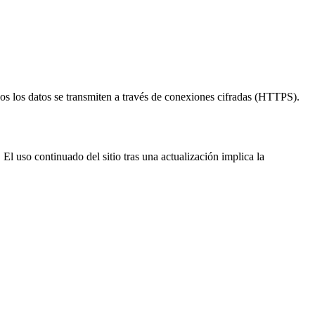
os los datos se transmiten a través de conexiones cifradas (HTTPS).
El uso continuado del sitio tras una actualización implica la