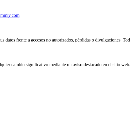
ammly.com
us datos frente a accesos no autorizados, pérdidas o divulgaciones. Tod
quier cambio significativo mediante un aviso destacado en el sitio web. 