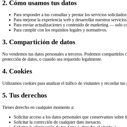
2. Cómo usamos tus datos
Para responder a tus consultas y prestar los servicios solicitados
Para mejorar la experiencia web y desarrollar nuestros servicios
Para enviar actualizaciones y contenido de marketing — solo c
Para cumplir con los requisitos legales y normativos.
3. Compartición de datos
No vendemos tus datos personales a terceros. Podemos compartirlos co
protección de datos, o cuando sea requerido legalmente.
4. Cookies
Utilizamos cookies para analizar el tráfico de visitantes y recordar t
5. Tus derechos
Tienes derecho en cualquier momento a:
Solicitar acceso a los datos personales que conservamos sobre ti
Solicitar la corrección de cualquier dato inexacto.