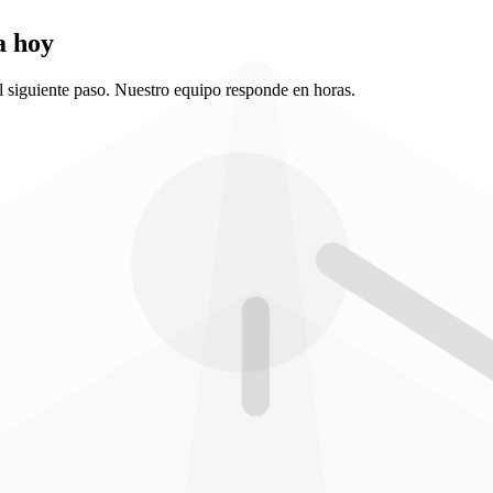
a hoy
l siguiente paso. Nuestro equipo responde en horas.