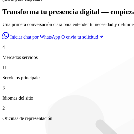
Transforma tu presencia digital — empiez
Una primera conversación clara para entender tu necesidad y definir e
Iniciar chat por WhatsApp
O envía tu solicitud
4
Mercados servidos
11
Servicios principales
3
Idiomas del sitio
2
Oficinas de representación