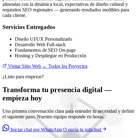
alineadas con la dinámica local, expectativas de diseño cultural y
requisitos SEO regionales — generando resultados medibles para
cada cliente.
Servicios Entregados
Diseño UI/UX Personalizado
Desarrollo Web Full-stack
Fundamentos de SEO On-page
Hosting y Despliegue en Producción
Visitar Sitio Web
← Todos los Proyectos
¿Listo para empezar?
Transforma tu presencia digital —
empieza hoy
Una primera conversación clara para entender tu necesidad y definir
el siguiente paso. Nuestro equipo responde en horas.
Iniciar chat por WhatsApp
O envía tu solicitud