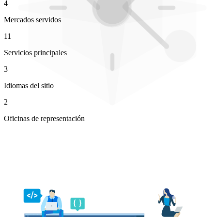
4
Mercados servidos
11
Servicios principales
3
Idiomas del sitio
2
Oficinas de representación