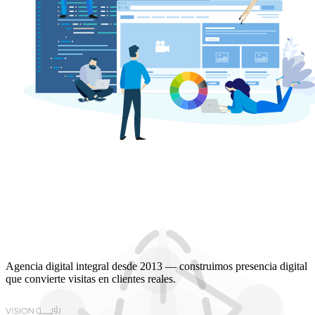
Agencia digital integral desde 2013 — construimos presencia digital
que convierte visitas en clientes reales.