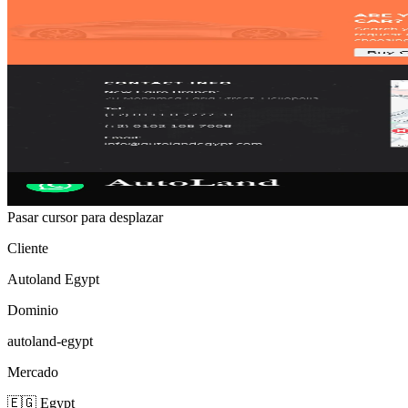
Pasar cursor para desplazar
Cliente
Autoland Egypt
Dominio
autoland-egypt
Mercado
🇪🇬 Egypt