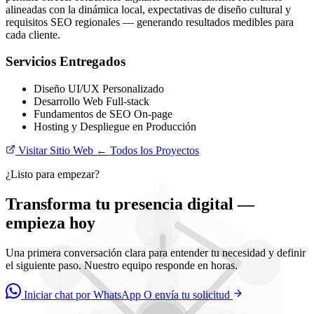
alineadas con la dinámica local, expectativas de diseño cultural y
requisitos SEO regionales — generando resultados medibles para
cada cliente.
Servicios Entregados
Diseño UI/UX Personalizado
Desarrollo Web Full-stack
Fundamentos de SEO On-page
Hosting y Despliegue en Producción
Visitar Sitio Web
← Todos los Proyectos
¿Listo para empezar?
Transforma tu presencia digital —
empieza hoy
Una primera conversación clara para entender tu necesidad y definir
el siguiente paso. Nuestro equipo responde en horas.
Iniciar chat por WhatsApp
O envía tu solicitud