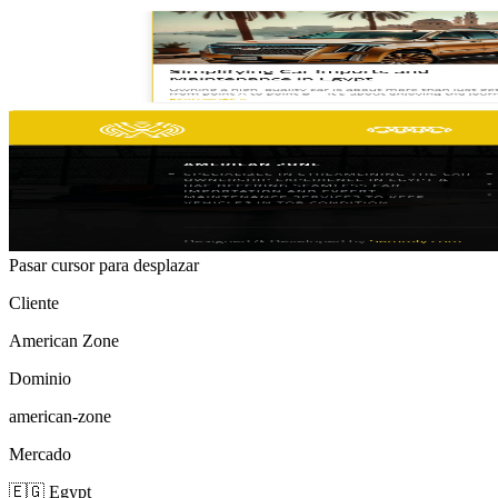
Pasar cursor para desplazar
Cliente
American Zone
Dominio
american-zone
Mercado
🇪🇬 Egypt