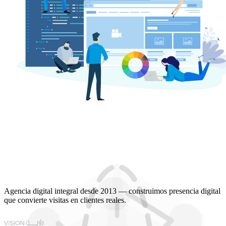
Agencia digital integral desde 2013 — construimos presencia digital
que convierte visitas en clientes reales.