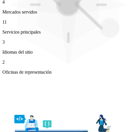
4
Mercados servidos
11
Servicios principales
3
Idiomas del sitio
2
Oficinas de representación