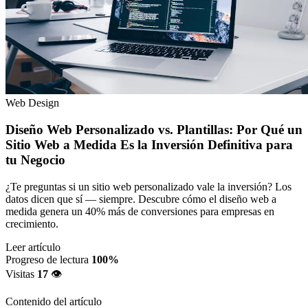
Web Design
Diseño Web Personalizado vs. Plantillas: Por Qué un
Sitio Web a Medida Es la Inversión Definitiva para
tu Negocio
¿Te preguntas si un sitio web personalizado vale la inversión? Los
datos dicen que sí — siempre. Descubre cómo el diseño web a
medida genera un 40% más de conversiones para empresas en
crecimiento.
Leer artículo
Progreso de lectura
100%
Visitas
17
👁️
Contenido del artículo