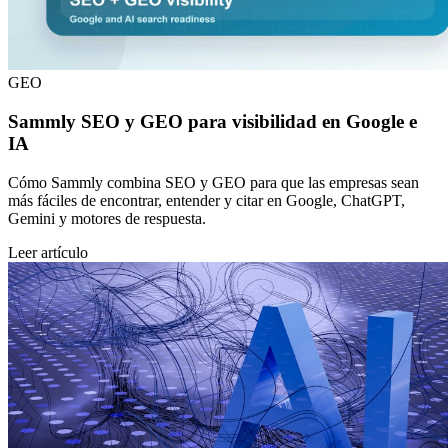
GEO
Sammly SEO y GEO para visibilidad en Google e
IA
Cómo Sammly combina SEO y GEO para que las empresas sean
más fáciles de encontrar, entender y citar en Google, ChatGPT,
Gemini y motores de respuesta.
Leer artículo