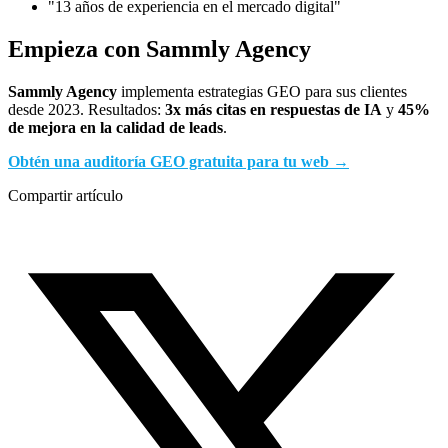
"13 años de experiencia en el mercado digital"
Empieza con Sammly Agency
Sammly Agency
implementa estrategias GEO para sus clientes
desde 2023. Resultados:
3x más citas en respuestas de IA
y
45%
de mejora en la calidad de leads
.
Obtén una auditoría GEO gratuita para tu web →
Compartir artículo