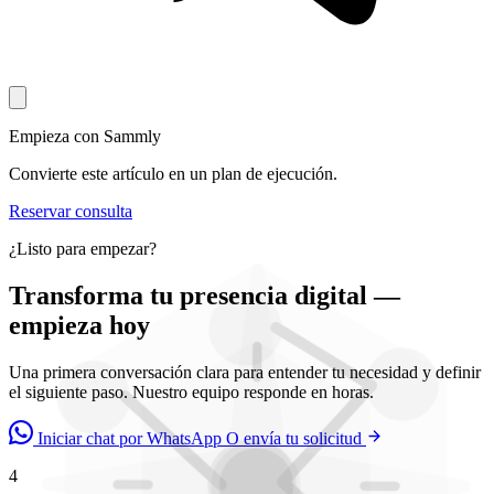
Empieza con Sammly
Convierte este artículo en un plan de ejecución.
Reservar consulta
¿Listo para empezar?
Transforma tu presencia digital —
empieza hoy
Una primera conversación clara para entender tu necesidad y definir
el siguiente paso. Nuestro equipo responde en horas.
Iniciar chat por WhatsApp
O envía tu solicitud
4