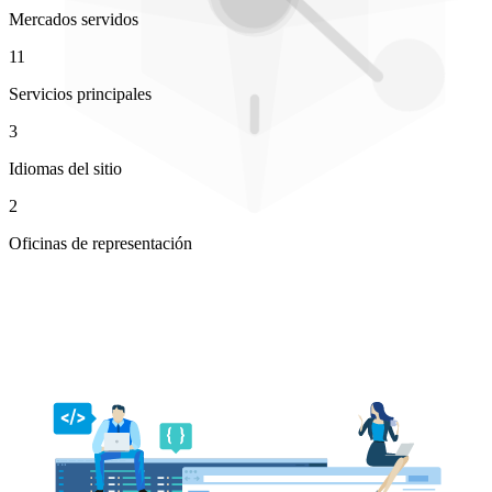
Mercados servidos
11
Servicios principales
3
Idiomas del sitio
2
Oficinas de representación