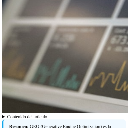
Contenido del artículo
Resumen:
GEO (Generative Engine Optimization) es la