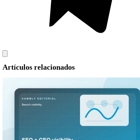
Artículos relacionados