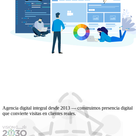
Agencia digital integral desde 2013 — construimos presencia digital
que convierte visitas en clientes reales.