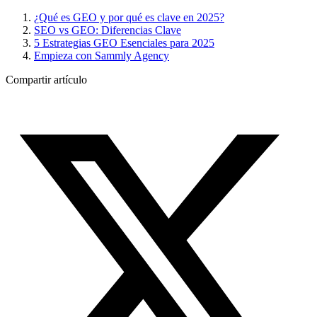
¿Qué es GEO y por qué es clave en 2025?
SEO vs GEO: Diferencias Clave
5 Estrategias GEO Esenciales para 2025
Empieza con Sammly Agency
Compartir artículo