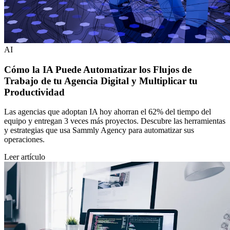
AI
Cómo la IA Puede Automatizar los Flujos de
Trabajo de tu Agencia Digital y Multiplicar tu
Productividad
Las agencias que adoptan IA hoy ahorran el 62% del tiempo del
equipo y entregan 3 veces más proyectos. Descubre las herramientas
y estrategias que usa Sammly Agency para automatizar sus
operaciones.
Leer artículo