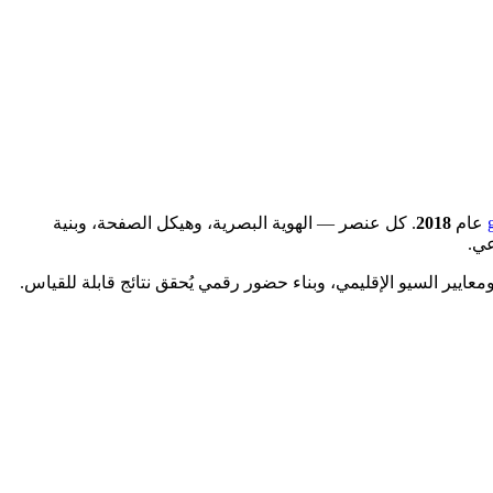
عام
2018
. كل عنصر — الهوية البصرية، وهيكل الصفحة، وبنية
عي.
ايير السيو الإقليمي، وبناء حضور رقمي يُحقق نتائج قابلة للقياس.