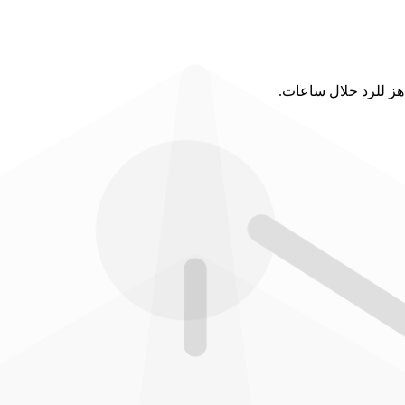
اهز للرد خلال ساعات.